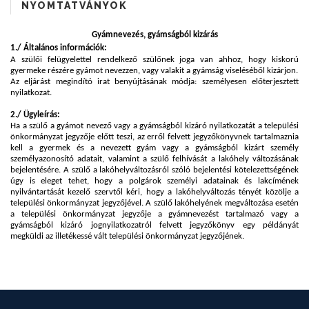
NYOMTATVÁNYOK