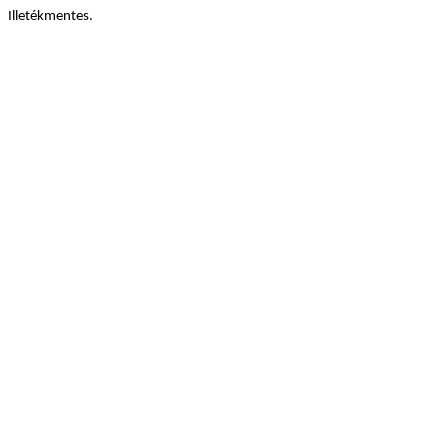
Illetékmentes.