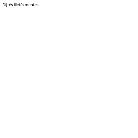
Díj-és illetékmentes.