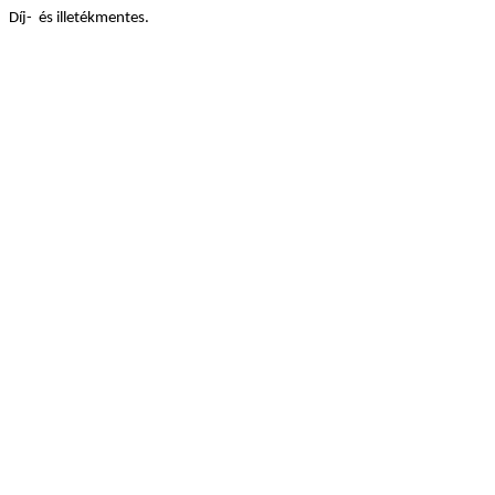
Díj- és illetékmentes.