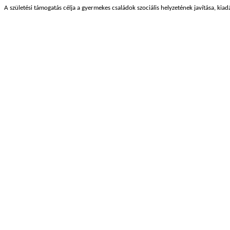
A születési támogatás célja a gyermekes családok szociális helyzetének javítása, kia