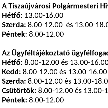
A Tiszaújvárosi Polgármesteri Hi
Hétfő:
13.00-16.00
Szerda:
8.00-12.00 és 13.00-18.
Péntek
: 8.00-12.00
Az Ügyféltájékoztató ügyfélfoga
Hétfő:
8.00-12.00 és 13.00-16.0
Kedd:
8.00-12.00 és 13.00-16.00
Szerda:
8.00-12.00 és 13.00-18.
Csütörtök:
8.00-12.00 és 13.00-
Péntek:
8.00-12.00