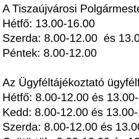
A Tiszaújvárosi Polgármeste
Hétfő: 13.00-16.00
Szerda: 8.00-12.00 és 13.
Péntek: 8.00-12.00
Az Ügyféltájékoztató ügyfél
Hétfő: 8.00-12.00 és 13.00
Kedd: 8.00-12.00 és 13.00
Szerda: 8.00-12.00 és 13.0