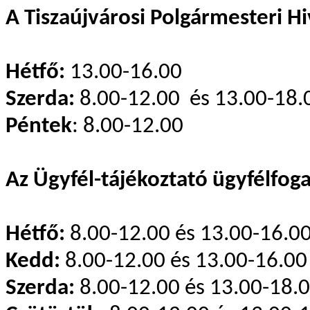
A Tiszaújvárosi Polgármesteri Hi
Hétfő:
13.00-16.00
Szerda:
8.00-12.00 és 13.00-18.
Péntek
: 8.00-12.00
Az Ügyfél-tájékoztató ügyfélfoga
Hétfő:
8.00-12.00 és 13.00-16.0
Kedd:
8.00-12.00 és 13.00-16.00
Szerda:
8.00-12.00 és 13.00-18.