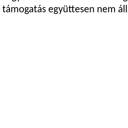
támogatás együttesen nem áll