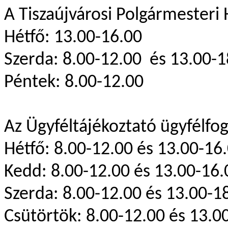
A Tiszaújvárosi Polgármesteri 
Hétfő: 13.00-16.00
Szerda: 8.00-12.00 és 13.00-1
Péntek: 8.00-12.00
Az Ügyféltájékoztató ügyfélfog
Hétfő: 8.00-12.00 és 13.00-16
Kedd: 8.00-12.00 és 13.00-16.
Szerda: 8.00-12.00 és 13.00-1
Csütörtök: 8.00-12.00 és 13.0