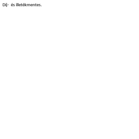
Díj- és illetékmentes.