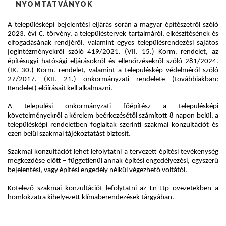
NYOMTATVÁNYOK