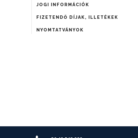
JOGI INFORMÁCIÓK
FIZETENDŐ DÍJAK, ILLETÉKEK
NYOMTATVÁNYOK