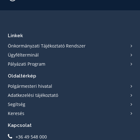
Linkek
Önkormányzati Tájékoztató Rendszer
Ügyfélterminál
Pályázati Program
Oldaltérkép
Polgármesteri hivatal
Adatkezelési tájékoztató
Segítség
Keresés
Kapcsolat
+36 49 548 000